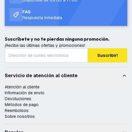
Disponible de 09:00 a 17:00
FAQ
Respuesta inmediata
Suscríbete y no te pierdas ninguna promoción.
¡Recibe las últimas ofertas y promociones!
Suscribir!
Servicio de atención al cliente
Atención al cliente
Información de envío
Devoluciones
Métodos de pago
Reembolsos
Sobre nosotros