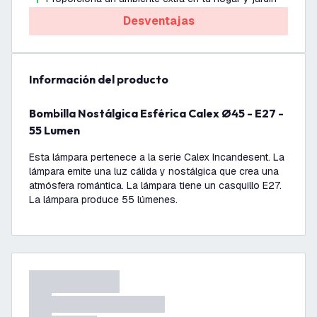
Desventajas
información del producto
Bombilla Nostálgica Esférica Calex Ø45 - E27 -
55 Lumen
Esta lámpara pertenece a la serie Calex Incandesent. La
lámpara emite una luz cálida y nostálgica que crea una
atmósfera romántica. La lámpara tiene un casquillo E27.
La lámpara produce 55 lúmenes.