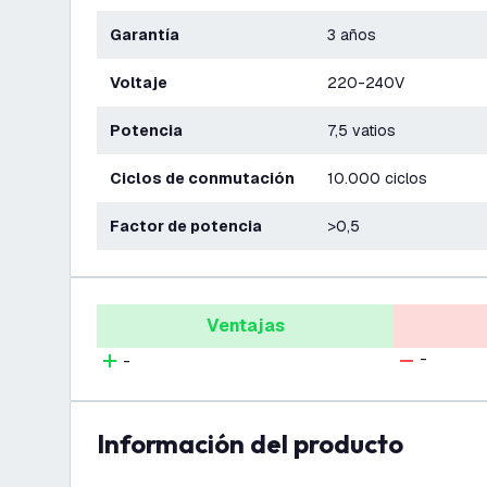
Garantía
3 años
Voltaje
220-240V
Potencia
7,5 vatios
Ciclos de conmutación
10.000 ciclos
Factor de potencia
>0,5
Ventajas
-
-
información del producto