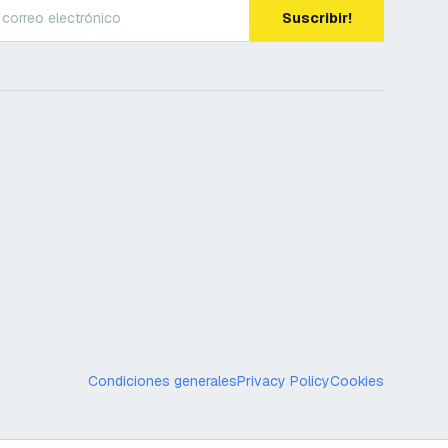
Suscribir!
Condiciones generales
Privacy Policy
Cookies