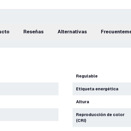
ucto
reseñas
Alternativas
Frecuentem
Regulable
Etiqueta energética
Altura
Reproducción de color
(CRI)