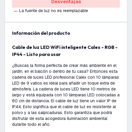
Desventajas
La fuente de luz no es reemplazable
información del producto
Cable de luz LED WiFi inteligente Calex - RGB -
IP44 - Listo para usar
¿Buscas la forma perfecta de crear más ambiente en el
jardín, en el balcón o dentro de tu casa? Entonces esta
cadena de luces LED profesional Calex con 10 lámparas
LED de 9 vatios es ideal para añadir un toque extra de
atmósfera. La cadena de luces LED tiene 10 metros de
largo y está equipada con 10 lámparas LED colocadas a
60 cm de distancia. El cable de luz tiene un valor IP de
IP44. Esto significa que el cable de luz es resistente al
polvo y a las salpicaduras. Esto garantiza que podrá
disfrutar de esta acogedora iluminación ambiental
durante todo el año.