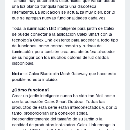
También hay escenarios disponibles, que varían desde
una luz blanca tranquila hasta una discoteca
intermitente. La aplicación se actualiza muy bien, por lo
que se agregan nuevas funcionalidades cada vez.
Toda la iluminación LED inteligente para jardín de Calex
se puede conectar a la aplicación Calex Smart con la
tecnología Calex Link existente para acceder a todo tipo
de funciones, como control remoto y rutinas de
iluminación, pero también crea una atmósfera alrededor
de su hogar con los muchos colores de luz cálidos
disponibles.
Nota:
el Calex Bluetooth Mesh Gateway que hace esto
posible no está incluido.
¿Cómo funciona?
Crear un jardín inteligente nunca ha sido tan fácil como
con la colección Calex Smart Outdoor. Todos los
productos de esta serie están interconectados y, por lo
tanto, proporcionan una conexión sólida,
independientemente del tamaño de su jardín o la
cantidad de productos instalados. Calex Link recoge la