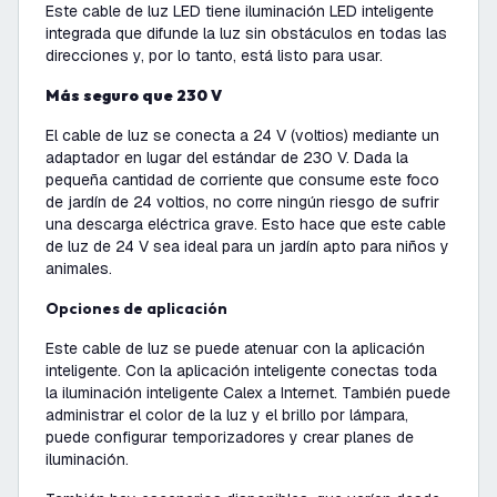
Este cable de luz LED tiene iluminación LED inteligente
integrada que difunde la luz sin obstáculos en todas las
direcciones y, por lo tanto, está listo para usar.
Más seguro que 230 V
El cable de luz se conecta a 24 V (voltios) mediante un
adaptador en lugar del estándar de 230 V. Dada la
pequeña cantidad de corriente que consume este foco
de jardín de 24 voltios, no corre ningún riesgo de sufrir
una descarga eléctrica grave. Esto hace que este cable
de luz de 24 V sea ideal para un jardín apto para niños y
animales.
Opciones de aplicación
Este cable de luz se puede atenuar con la aplicación
inteligente. Con la aplicación inteligente conectas toda
la iluminación inteligente Calex a Internet. También puede
administrar el color de la luz y el brillo por lámpara,
puede configurar temporizadores y crear planes de
iluminación.