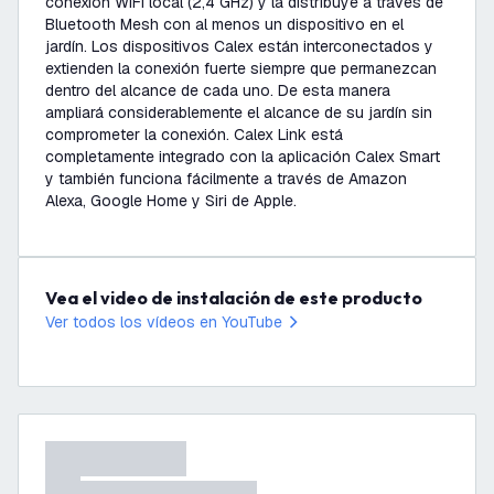
conexión WiFi local (2,4 GHz) y la distribuye a través de
Bluetooth Mesh con al menos un dispositivo en el
jardín. Los dispositivos Calex están interconectados y
extienden la conexión fuerte siempre que permanezcan
dentro del alcance de cada uno. De esta manera
ampliará considerablemente el alcance de su jardín sin
comprometer la conexión. Calex Link está
completamente integrado con la aplicación Calex Smart
y también funciona fácilmente a través de Amazon
Alexa, Google Home y Siri de Apple.
Vea el video de instalación de este producto
Ver todos los vídeos en YouTube