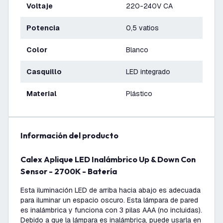
Voltaje
220-240V CA
Potencia
0,5 vatios
Color
Blanco
Casquillo
LED integrado
Material
Plástico
información del producto
Calex Aplique LED Inalámbrico Up & Down Con
Sensor - 2700K - Batería
Esta iluminación LED de arriba hacia abajo es adecuada
para iluminar un espacio oscuro. Esta lámpara de pared
es inalámbrica y funciona con 3 pilas AAA (no incluidas).
Debido a que la lámpara es inalámbrica, puede usarla en