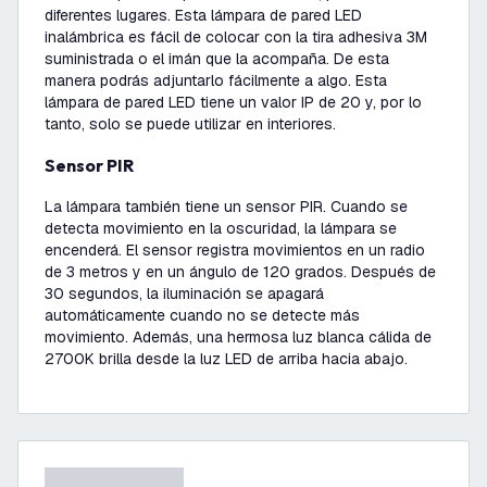
diferentes lugares. Esta lámpara de pared LED
inalámbrica es fácil de colocar con la tira adhesiva 3M
suministrada o el imán que la acompaña. De esta
manera podrás adjuntarlo fácilmente a algo. Esta
lámpara de pared LED tiene un valor IP de 20 y, por lo
tanto, solo se puede utilizar en interiores.
Sensor PIR
La lámpara también tiene un sensor PIR. Cuando se
detecta movimiento en la oscuridad, la lámpara se
encenderá. El sensor registra movimientos en un radio
de 3 metros y en un ángulo de 120 grados. Después de
30 segundos, la iluminación se apagará
automáticamente cuando no se detecte más
movimiento. Además, una hermosa luz blanca cálida de
2700K brilla desde la luz LED de arriba hacia abajo.