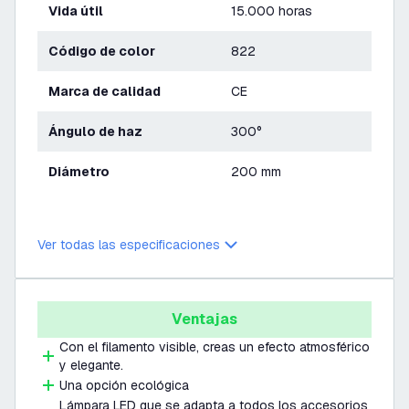
Vida útil
15.000 horas
Código de color
822
Marca de calidad
CE
Ángulo de haz
300°
Diámetro
200 mm
Ver todas las especificaciones
Ventajas
Con el filamento visible, creas un efecto atmosférico
y elegante.
Una opción ecológica
Lámpara LED que se adapta a todos los accesorios