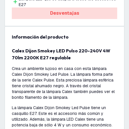
E27
Desventajas
información del producto
Calex Dijon Smokey LED Pulso 220-240V 4W
70lm 2200K E27 regulable
Crea un ambiente lujoso en casa con esta lámpara
Calex Dijon Smokey Led Pulse. La lámpara forma parte
de la serie Calex Pulse. Esta preciosa lámpara esférica
tiene cristal ahumado negro. A través del cristal
transparente de la lámpara Calex también puedes ver el
bonito filamento de la lámpara.
La lámpara Calex Dijon Smokey Led Pulse tiene un
casquillo E27. Este es el accesorio más común y
utilizado. Además, la lámpara LED Calex tiene una
potencia baja de sólo 4 W y un consumo económico.