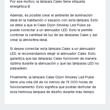
Por ese motivo, la lámpara Calex tiene etiqueta
energética B.
Además, es posible crear el ambiente de iluminación
ideal en la habitación o espacio con esta lámpara. Esto
se debe a que el Calex Dijon Smokey Led Pulse se
puede conectar a un atenuador LED. Esto le permite
controlar la cantidad de luz de las lámparas Calex y así
crear la atmósfera ideal.
Si desea conectar esta lámpara Calex a un atenuador
LED, le recomendamos elegir el atenuador Calex. Esto
garantiza que las lámparas Calex funcionen de manera
óptima durante la atenuación y que las lámparas LED no
parpadeen.
Finalmente, la lámpara Calex Dijon Smokey Led Pulse
tiene una vida útil de no menos de 15 000 horas de
funcionamiento. Esto significa que podrás disfrutar de
esta hermosa lámpara de diseño durante más tiempo.