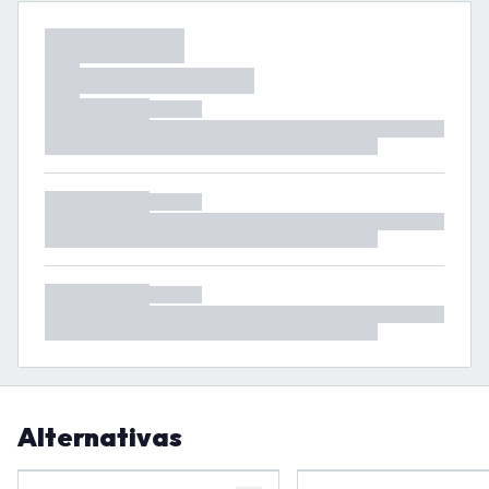
Alternativas