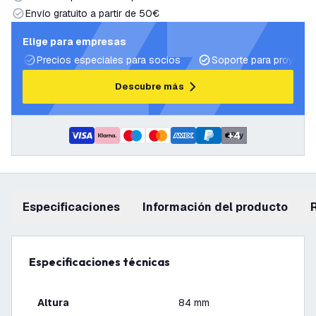
Envío gratuito a partir de 50€
Elige para empresas
Precios especiales para socios
Soporte para proyecto
Descubre más
+
4
Especificaciones
información del producto
Especificaciones técnicas
Altura
84 mm