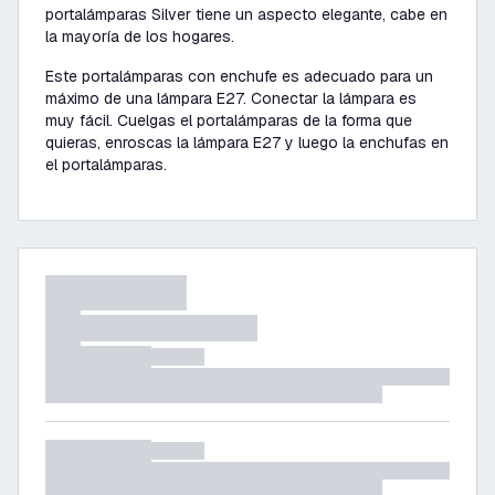
portalámparas Silver tiene un aspecto elegante, cabe en
la mayoría de los hogares.
Este portalámparas con enchufe es adecuado para un
máximo de una lámpara E27. Conectar la lámpara es
muy fácil. Cuelgas el portalámparas de la forma que
quieras, enroscas la lámpara E27 y luego la enchufas en
el portalámparas.