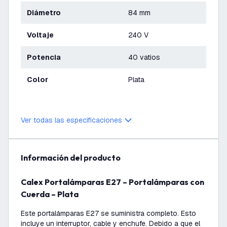
Diámetro
84 mm
Voltaje
240 V
Potencia
40 vatios
Color
Plata
Ver todas las especificaciones
información del producto
Calex Portalámparas E27 – Portalámparas con
Cuerda – Plata
Este portalámparas E27 se suministra completo. Esto
incluye un interruptor, cable y enchufe. Debido a que el