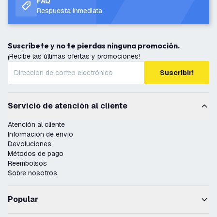
FAQ
Respuesta inmediata
Suscríbete y no te pierdas ninguna promoción.
¡Recibe las últimas ofertas y promociones!
Suscribir!
Servicio de atención al cliente
Atención al cliente
Información de envío
Devoluciones
Métodos de pago
Reembolsos
Sobre nosotros
Popular