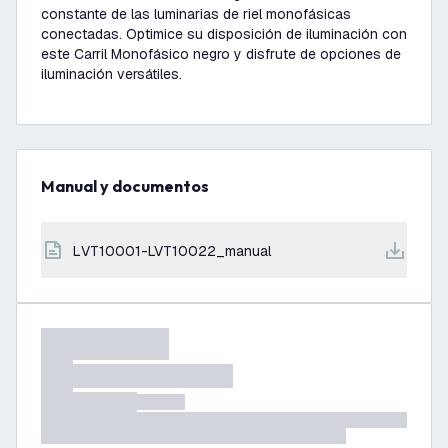
constante de las luminarias de riel monofásicas
conectadas. Optimice su disposición de iluminación con
este Carril Monofásico negro y disfrute de opciones de
iluminación versátiles.
Manual y documentos
LVT10001-LVT10022_manual