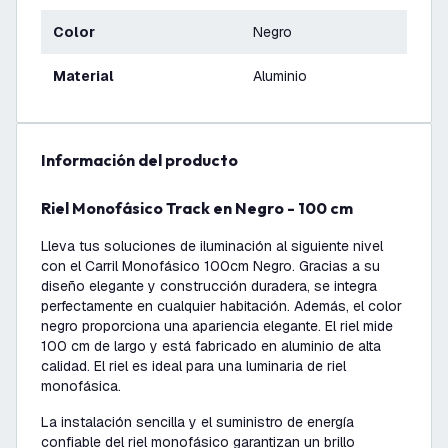
Color
Negro
Material
Aluminio
información del producto
Riel Monofásico Track en Negro - 100 cm
Lleva tus soluciones de iluminación al siguiente nivel
con el Carril Monofásico 100cm Negro. Gracias a su
diseño elegante y construcción duradera, se integra
perfectamente en cualquier habitación. Además, el color
negro proporciona una apariencia elegante. El riel mide
100 cm de largo y está fabricado en aluminio de alta
calidad. El riel es ideal para una luminaria de riel
monofásica.
La instalación sencilla y el suministro de energía
confiable del riel monofásico garantizan un brillo