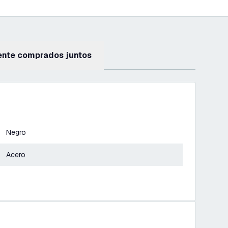
ente comprados juntos
Negro
Acero