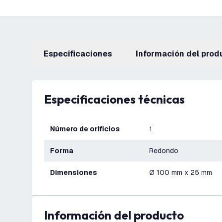
Especificaciones
información del prod
Especificaciones técnicas
Número de orificios
1
Forma
Redondo
Dimensiones
Ø 100 mm x 25 mm
información del producto