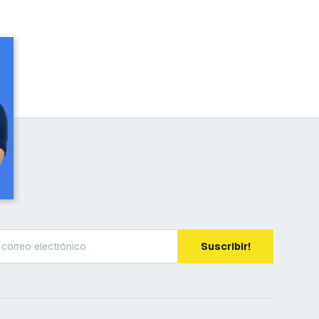
Suscribir!