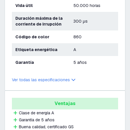
Vida útil
50.000 horas
Duración máxima de la
300 μs
corriente de irrupción
Código de color
860
Etiqueta energética
A
Garantía
5 años
Ver todas las especificaciones
Ventajas
Clase de energía A
Garantía de 5 años
Buena calidad, certificado GS