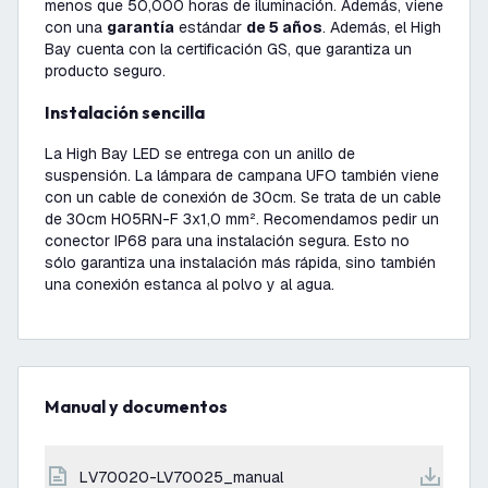
menos que 50,000 horas de iluminación. Además, viene
con una
garantía
estándar
de 5 años
. Además, el High
Bay cuenta con la certificación GS, que garantiza un
producto seguro.
Instalación sencilla
La High Bay LED se entrega con un anillo de
suspensión. La lámpara de campana UFO también viene
con un cable de conexión de 30cm. Se trata de un cable
de 30cm H05RN-F 3x1,0 mm². Recomendamos pedir un
conector IP68 para una instalación segura. Esto no
sólo garantiza una instalación más rápida, sino también
una conexión estanca al polvo y al agua.
Manual y documentos
LV70020-LV70025_manual