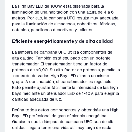
La High Bay LED de 100W está diseñada para la
iluminación de una habitación con una altura de 4 a 6
metros. Por ello, la campana UFO resulta muy adecuada
para la iluminación de almacenes, cobertizos, fábricas,
establos, pabellones deportivos y talleres.
Eficiente energéticamente y de alta calidad
La lámpara de campana UFO utiliza componentes de
alta calidad. También está equipado con un potente
transformador. El transformador tiene un factor de
potencia de >0,90. Su alto factor de potencia, permite la
conexión de varias High Bay LED altas a un mismo
grupo. A continuación, el transformador es regulable.
Esto permite ajustar fácilmente la intensidad de las high
bays mediante un atenuador LED de 1-10V, para elegir la
cantidad adecuada de luz.
Reúna todos estos componentes y obtendrás una High
Bay LED profesional de gran eficiencia energética.
Gracias a que la lámpara de campana UFO sea de alta
calidad, llega a tener una vida útil muy larga de nada