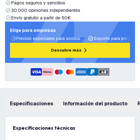
Pagos seguros y sencillos
30.000 opiniones independientes
Envío gratuito a partir de 50€
Elige para empresas
Precios especiales para socios
Soporte para proyecto
Descubre más
+
4
Especificaciones
información del producto
Especificaciones técnicas