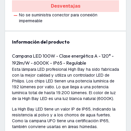
Desventajas
No se suministra conector para conexión
impermeable
información del producto
Campana LED 100W - Clase energética A - 120° -
192lm/W - 6000K - IP65 - Regulable
Esta lámpara LED profesional High Bay ha sido fabricada
con la mejor calidad y utiliza un controlador LED de
Philips. Los chips LED tienen una potencia lumínica de
192 lúmenes por vatio. Lo que llega a una potencia
lumínica total de hasta 19.200 lúmenes. El color de luz
de la High Bay LED es una luz blanca natural (6000K).
La High Bay LED tiene un valor IP de IP65, indicando la
resistencia al polvo y a los chorros de agua fuertes.
Como la campana UFO tiene una certificación IP65,
también conviene usarlas en áreas húmedas.