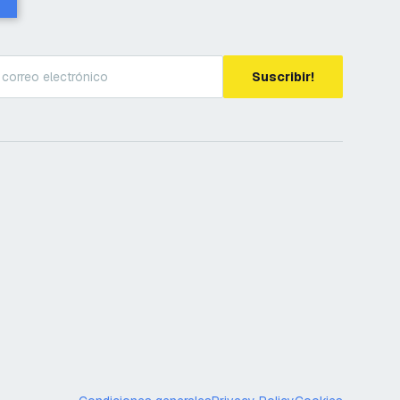
Suscribir!