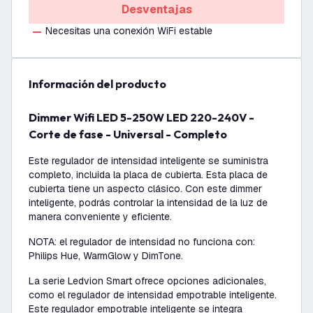
Desventajas
Necesitas una conexión WiFi estable
información del producto
Dimmer Wifi LED 5-250W LED 220-240V -
Corte de fase - Universal - Completo
Este regulador de intensidad inteligente se suministra
completo, incluida la placa de cubierta. Esta placa de
cubierta tiene un aspecto clásico. Con este dimmer
inteligente, podrás controlar la intensidad de la luz de
manera conveniente y eficiente.
NOTA: el regulador de intensidad no funciona con:
Philips Hue, WarmGlow y DimTone.
La serie Ledvion Smart ofrece opciones adicionales,
como el regulador de intensidad empotrable inteligente.
Este regulador empotrable inteligente se integra