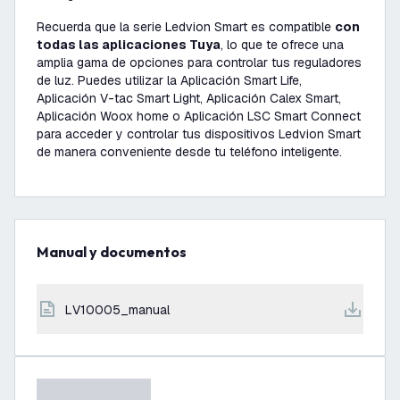
Recuerda que la serie Ledvion Smart es compatible
con
todas las aplicaciones Tuya
, lo que te ofrece una
amplia gama de opciones para controlar tus reguladores
de luz. Puedes utilizar la Aplicación Smart Life,
Aplicación V-tac Smart Light, Aplicación Calex Smart,
Aplicación Woox home o Aplicación LSC Smart Connect
para acceder y controlar tus dispositivos Ledvion Smart
de manera conveniente desde tu teléfono inteligente.
Manual y documentos
LV10005_manual