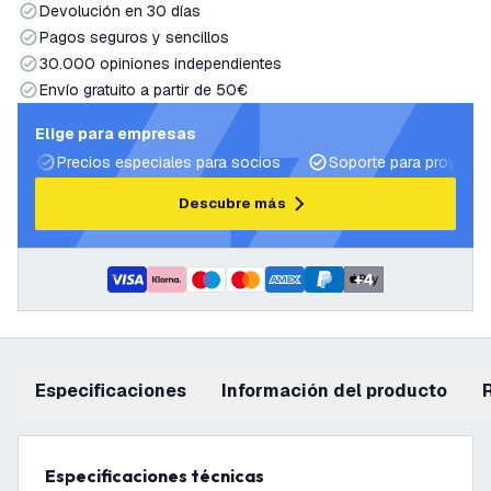
Devolución en 30 días
Pagos seguros y sencillos
30.000 opiniones independientes
Envío gratuito a partir de 50€
Elige para empresas
Precios especiales para socios
Soporte para proyecto
Descubre más
+
4
Especificaciones
información del producto
Especificaciones técnicas