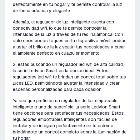
perfectamente en tu hogar y te permite controlar la luz
de forma práctica y elegante.
Además, el regulador de luz inteligente cuenta con
conectividad wifi, lo que te permite controlar la
intensidad de la luz a través de tu red inalámbrica. Con
solo unos pocos toques en tu dispositivo móvil, podrás
ajustar el brillo de la luz según tus necesidades y crear
el ambiente perfecto en cualquier momento.
Si estás buscando un regulador led wifi de alta calidad,
la serie Ledvion Smart es la opción ideal. Estos
reguladores led wifi te brindan un control total sobre tus
luces LED, permitiéndote ajustar la intensidad y crear
escenas personalizadas para cada ocasión.
Ya sea que prefieras un regulador de luz empotrable
inteligente o uno de superficie, la serie Ledvion Smart
tiene opciones para satisfacer tus necesidades. Estos
reguladores empotrables inteligentes son fáciles de
instalar y se integran perfectamente en tu entorno,
brindándote un control completo sobre la iluminación de
tu hogar.