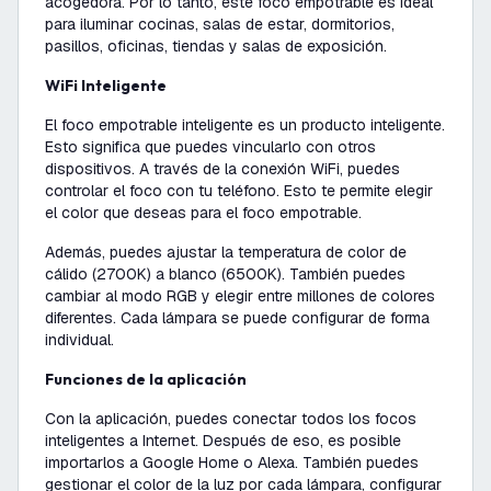
acogedora. Por lo tanto, este foco empotrable es ideal
para iluminar cocinas, salas de estar, dormitorios,
pasillos, oficinas, tiendas y salas de exposición.
WiFi Inteligente
El foco empotrable inteligente es un producto inteligente.
Esto significa que puedes vincularlo con otros
dispositivos. A través de la conexión WiFi, puedes
controlar el foco con tu teléfono. Esto te permite elegir
el color que deseas para el foco empotrable.
Además, puedes ajustar la temperatura de color de
cálido (2700K) a blanco (6500K). También puedes
cambiar al modo RGB y elegir entre millones de colores
diferentes. Cada lámpara se puede configurar de forma
individual.
Funciones de la aplicación
Con la aplicación, puedes conectar todos los focos
inteligentes a Internet. Después de eso, es posible
importarlos a Google Home o Alexa. También puedes
gestionar el color de la luz por cada lámpara, configurar