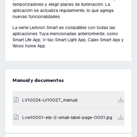
temporizadores y elegir planes de iluminación. La
aplicación se actualiza regularmente, lo que agrega
nuevas funcionalidades.
La serie Ledvion Smart es compatible con todas las
aplicaciones Tuya mencionadas anteriormente, como
Smart Life App, V-tac Smart Light App, Calex Smart App y
Woox home App.
Manual y documentos
LV10024-LV10027_manual
lvw10001-erp-2-small-label-page-0001.jpg