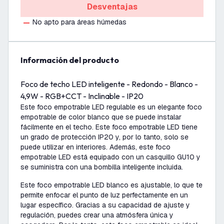
Desventajas
No apto para áreas húmedas
información del producto
Foco de techo LED inteligente - Redondo - Blanco -
4,9W - RGB+CCT - Inclinable - IP20
Este foco empotrable LED regulable es un elegante foco
empotrable de color blanco que se puede instalar
fácilmente en el techo. Este foco empotrable LED tiene
un grado de protección IP20 y, por lo tanto, solo se
puede utilizar en interiores. Además, este foco
empotrable LED está equipado con un casquillo GU10 y
se suministra con una bombilla inteligente incluida.
Este foco empotrable LED blanco es ajustable, lo que te
permite enfocar el punto de luz perfectamente en un
lugar específico. Gracias a su capacidad de ajuste y
regulación, puedes crear una atmósfera única y