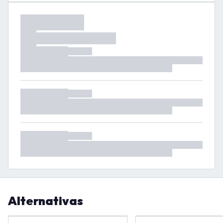
Alternativas