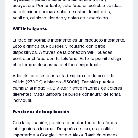
acogedora. Por lo tanto, este foco empotrable es ideal
para iluminar cocinas, salas de estar, dormitorios,
pasillos, oficinas, tiendas y salas de exposición.
WiFi Inteligente
El foco empotrable inteligente es un producto inteligente.
Esto significa que puedes vincularlo con otros
dispositivos. A través de la conexión WiFi, puedes
controlar el foco con tu teléfono. Esto te permite elegir
el color que deseas para el foco empotrable.
Además, puedes ajustar la temperatura de color de
cálido (2700K) a blanco (6500K). También puedes
cambiar al modo RGB y elegir entre millones de colores
diferentes. Cada lámpara se puede configurar de forma
individual.
Funciones de la aplicación
Con la aplicación, puedes conectar todos los focos
inteligentes a Internet. Después de eso, es posible
importarlos a Google Home o Alexa. También puedes