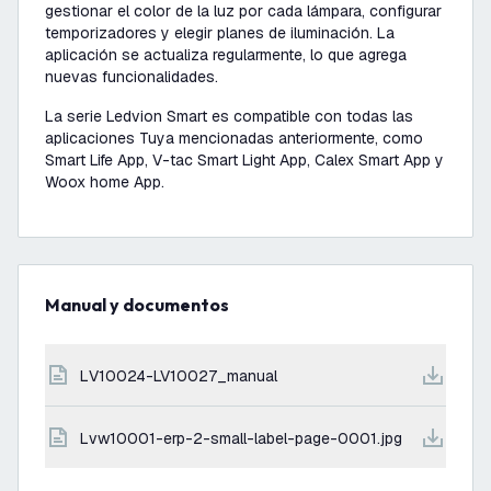
gestionar el color de la luz por cada lámpara, configurar
temporizadores y elegir planes de iluminación. La
aplicación se actualiza regularmente, lo que agrega
nuevas funcionalidades.
La serie Ledvion Smart es compatible con todas las
aplicaciones Tuya mencionadas anteriormente, como
Smart Life App, V-tac Smart Light App, Calex Smart App y
Woox home App.
Manual y documentos
LV10024-LV10027_manual
lvw10001-erp-2-small-label-page-0001.jpg