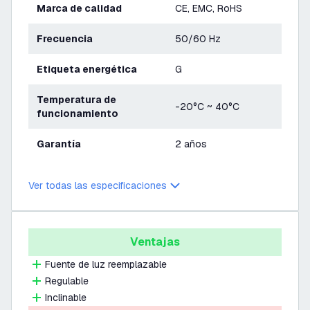
Marca de calidad
CE, EMC, RoHS
Frecuencia
50/60 Hz
Etiqueta energética
G
Temperatura de
-20°C ~ 40°C
funcionamiento
Garantía
2 años
Ver todas las especificaciones
Ventajas
Fuente de luz reemplazable
Regulable
Inclinable