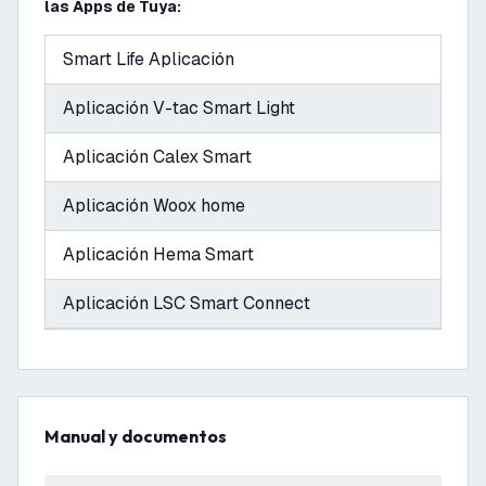
las Apps de Tuya:
Smart Life Aplicación
Aplicación V-tac Smart Light
Aplicación Calex Smart
Aplicación Woox home
Aplicación Hema Smart
Aplicación LSC Smart Connect
Manual y documentos