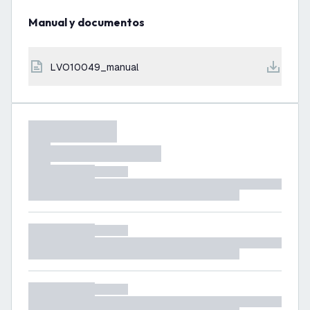
Manual y documentos
LVO10049_manual