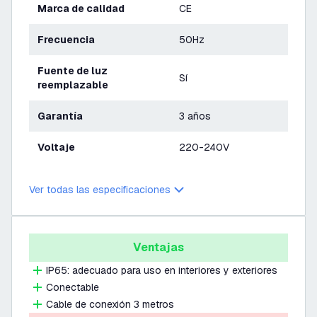
Marca de calidad
CE
Frecuencia
50Hz
Fuente de luz
Sí
reemplazable
Garantía
3 años
Voltaje
220-240V
Ver todas las especificaciones
Ventajas
IP65: adecuado para uso en interiores y exteriores
Conectable
Cable de conexión 3 metros