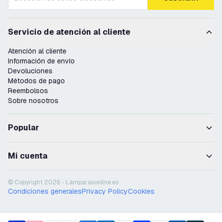
Servicio de atención al cliente
Atención al cliente
Información de envío
Devoluciones
Métodos de pago
Reembolsos
Sobre nosotros
Popular
Mi cuenta
© Copyright 2026 - Lámparasonline.es
Condiciones generales
Privacy Policy
Cookies