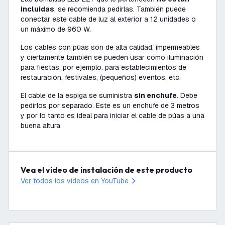
incluidas
, se recomienda pedirlas. También puede
conectar este cable de luz al exterior a 12 unidades o
un máximo de 960 W.
Los cables con púas son de alta calidad, impermeables
y ciertamente también se pueden usar como iluminación
para fiestas, por ejemplo. para establecimientos de
restauración, festivales, (pequeños) eventos, etc.
El cable de la espiga se suministra
sin enchufe
. Debe
pedirlos por separado. Este es un enchufe de 3 metros
y por lo tanto es ideal para iniciar el cable de púas a una
buena altura.
Vea el video de instalación de este producto
Ver todos los vídeos en YouTube