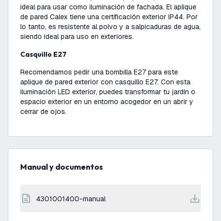
ideal para usar como iluminación de fachada. El aplique
de pared Calex tiene una certificación exterior IP44. Por
lo tanto, es resistente al polvo y a salpicaduras de agua,
siendo ideal para uso en exteriores.
Casquillo E27
Recomendamos pedir una bombilla E27 para este
aplique de pared exterior con casquillo E27. Con esta
iluminación LED exterior, puedes transformar tu jardín o
espacio exterior en un entorno acogedor en un abrir y
cerrar de ojos.
Manual y documentos
4301001400-manual