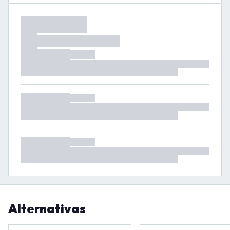
Alternativas