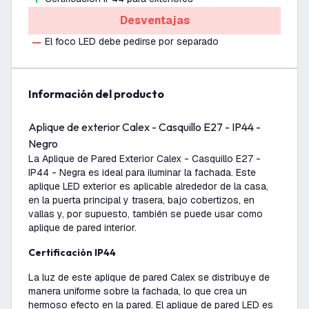
Desventajas
El foco LED debe pedirse por separado
información del producto
Aplique de exterior Calex - Casquillo E27 - IP44 -
Negro
La Aplique de Pared Exterior Calex - Casquillo E27 -
IP44 - Negra es ideal para iluminar la fachada. Este
aplique LED exterior es aplicable alrededor de la casa,
en la puerta principal y trasera, bajo cobertizos, en
vallas y, por supuesto, también se puede usar como
aplique de pared interior.
Certificación IP44
La luz de este aplique de pared Calex se distribuye de
manera uniforme sobre la fachada, lo que crea un
hermoso efecto en la pared. El aplique de pared LED es