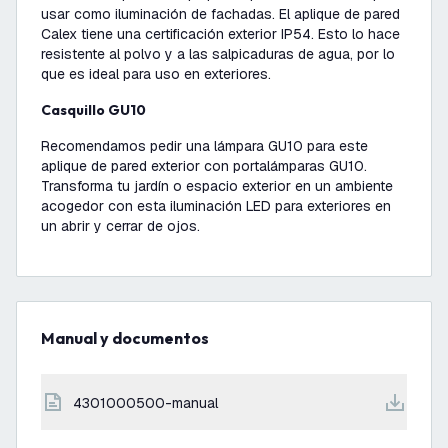
usar como iluminación de fachadas. El aplique de pared
Calex tiene una certificación exterior IP54. Esto lo hace
resistente al polvo y a las salpicaduras de agua, por lo
que es ideal para uso en exteriores.
Casquillo GU10
Recomendamos pedir una lámpara GU10 para este
aplique de pared exterior con portalámparas GU10.
Transforma tu jardín o espacio exterior en un ambiente
acogedor con esta iluminación LED para exteriores en
un abrir y cerrar de ojos.
Manual y documentos
4301000500-manual