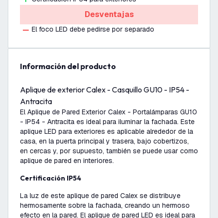
Desventajas
El foco LED debe pedirse por separado
información del producto
Aplique de exterior Calex - Casquillo GU10 - IP54 -
Antracita
El Aplique de Pared Exterior Calex - Portalámparas GU10
- IP54 - Antracita es ideal para iluminar la fachada. Este
aplique LED para exteriores es aplicable alrededor de la
casa, en la puerta principal y trasera, bajo cobertizos,
en cercas y, por supuesto, también se puede usar como
aplique de pared en interiores.
Certificación IP54
La luz de este aplique de pared Calex se distribuye
hermosamente sobre la fachada, creando un hermoso
efecto en la pared. El aplique de pared LED es ideal para