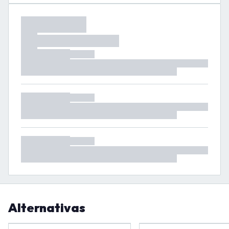
Alternativas