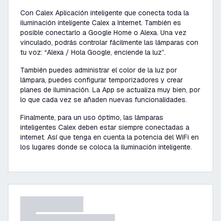
Con Calex Aplicación inteligente que conecta toda la
iluminación inteligente Calex a Internet. También es
posible conectarlo a Google Home o Alexa. Una vez
vinculado, podrás controlar fácilmente las lámparas con
tu voz:
“Alexa / Hola Google, enciende la luz”
.
También puedes administrar el color de la luz por
lámpara, puedes configurar temporizadores y crear
planes de iluminación. La App se actualiza muy bien, por
lo que cada vez se añaden nuevas funcionalidades.
Finalmente, para un uso óptimo, las lámparas
inteligentes Calex deben estar siempre conectadas a
internet. Así que tenga en cuenta la potencia del WiFi en
los lugares donde se coloca la iluminación inteligente.