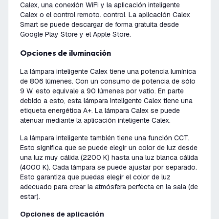
Calex, una conexión WiFi y la aplicación inteligente
Calex o el control remoto. control. La aplicación Calex
Smart se puede descargar de forma gratuita desde
Google Play Store y el Apple Store.
Opciones de iluminación
La lámpara inteligente Calex tiene una potencia lumínica
de 806 lúmenes. Con un consumo de potencia de sólo
9 W, esto equivale a 90 lúmenes por vatio. En parte
debido a esto, esta lámpara inteligente Calex tiene una
etiqueta energética A+. La lámpara Calex se puede
atenuar mediante la aplicación inteligente Calex.
La lámpara inteligente también tiene una función CCT.
Esto significa que se puede elegir un color de luz desde
una luz muy cálida (2200 K) hasta una luz blanca cálida
(4000 K). Cada lámpara se puede ajustar por separado.
Esto garantiza que puedas elegir el color de luz
adecuado para crear la atmósfera perfecta en la sala (de
estar).
Opciones de aplicación