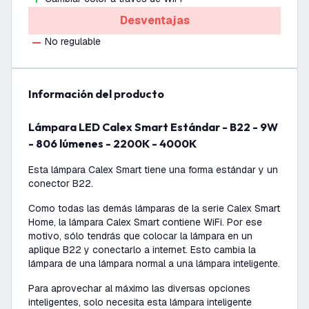
Desventajas
No regulable
información del producto
Lámpara LED Calex Smart Estándar - B22 - 9W
- 806 lúmenes - 2200K - 4000K
Esta lámpara Calex Smart tiene una forma estándar y un
conector B22.
Como todas las demás lámparas de la serie Calex Smart
Home, la lámpara Calex Smart contiene WiFi. Por ese
motivo, sólo tendrás que colocar la lámpara en un
aplique B22 y conectarlo a internet. Esto cambia la
lámpara de una lámpara normal a una lámpara inteligente.
Para aprovechar al máximo las diversas opciones
inteligentes, solo necesita esta lámpara inteligente