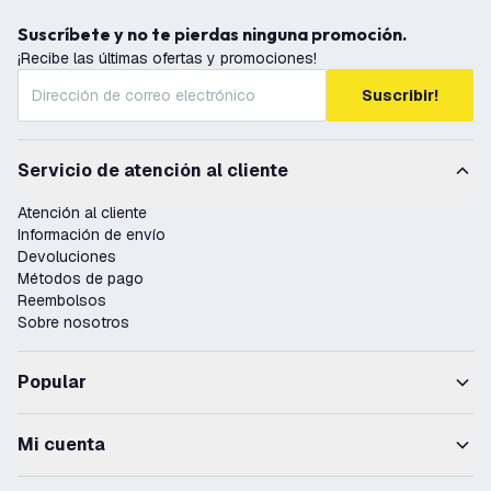
Suscríbete y no te pierdas ninguna promoción.
¡Recibe las últimas ofertas y promociones!
Suscribir!
Servicio de atención al cliente
Atención al cliente
Información de envío
Devoluciones
Métodos de pago
Reembolsos
Sobre nosotros
Popular
Mi cuenta