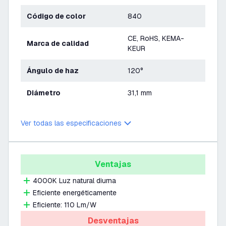
Código de color
840
CE, RoHS, KEMA-
Marca de calidad
KEUR
Ángulo de haz
120°
Diámetro
31,1 mm
Ver todas las especificaciones
Ventajas
4000K Luz natural diurna
Eficiente energéticamente
Eficiente: 110 Lm/W
Desventajas