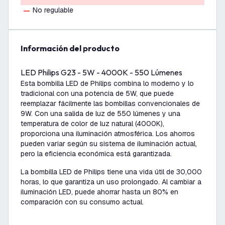
No regulable
información del producto
LED Philips G23 - 5W - 4000K - 550 Lúmenes
Esta bombilla LED de Philips combina lo moderno y lo
tradicional con una potencia de 5W, que puede
reemplazar fácilmente las bombillas convencionales de
9W. Con una salida de luz de 550 lúmenes y una
temperatura de color de luz natural (4000K),
proporciona una iluminación atmosférica. Los ahorros
pueden variar según su sistema de iluminación actual,
pero la eficiencia económica está garantizada.
La bombilla LED de Philips tiene una vida útil de 30,000
horas, lo que garantiza un uso prolongado. Al cambiar a
iluminación LED, puede ahorrar hasta un 80% en
comparación con su consumo actual.