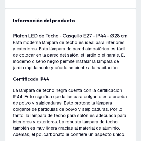
información del producto
Plafón LED de Techo - Casquillo E27 - IP44 - Ø28 cm
Esta moderna lámpara de techo es ideal para interiores
y exteriores. Esta lámpara de pared atmosférica es fácil
de colocar en la pared del salón, el jardín o el garaje. El
moderno diseño negro permite instalar la lámpara de
jardín rápidamente y añade ambiente a la habitación.
Certificado IP44
La lámpara de techo negra cuenta con la certificación
IP44. Esto significa que la lámpara colgante es a prueba
de polvo y salpicaduras. Esto protege la lámpara
colgante de partículas de polvo y salpicaduras. Por lo
tanto, la lámpara de techo para salón es adecuada para
interiores y exteriores. La robusta lámpara de techo
también es muy ligera gracias al material de aluminio.
Además, el policarbonato le confiere un aspecto único.