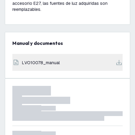
accesorio E27, las fuentes de luz adquiridas son
reemplazables.
Manual y documentos
LVO10078_manual