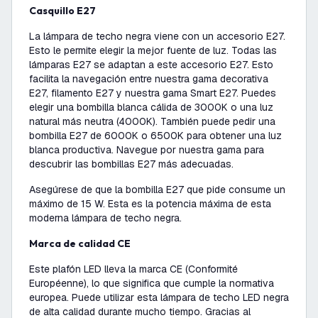
Casquillo E27
La lámpara de techo negra viene con un accesorio E27.
Esto le permite elegir la mejor fuente de luz. Todas las
lámparas E27 se adaptan a este accesorio E27. Esto
facilita la navegación entre nuestra gama decorativa
E27, filamento E27 y nuestra gama Smart E27. Puedes
elegir una bombilla blanca cálida de 3000K o una luz
natural más neutra (4000K). También puede pedir una
bombilla E27 de 6000K o 6500K para obtener una luz
blanca productiva. Navegue por nuestra gama para
descubrir las bombillas E27 más adecuadas.
Asegúrese de que la bombilla E27 que pide consume un
máximo de 15 W. Esta es la potencia máxima de esta
moderna lámpara de techo negra.
Marca de calidad CE
Este plafón LED lleva la marca CE (Conformité
Européenne), lo que significa que cumple la normativa
europea. Puede utilizar esta lámpara de techo LED negra
de alta calidad durante mucho tiempo. Gracias al