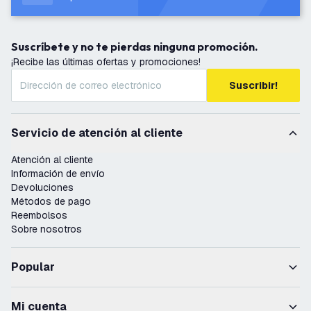
Suscríbete y no te pierdas ninguna promoción.
¡Recibe las últimas ofertas y promociones!
Suscribir!
Servicio de atención al cliente
Atención al cliente
Información de envío
Devoluciones
Métodos de pago
Reembolsos
Sobre nosotros
Popular
Mi cuenta