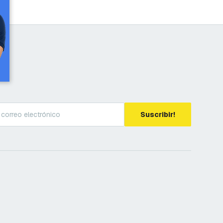
Suscribir!