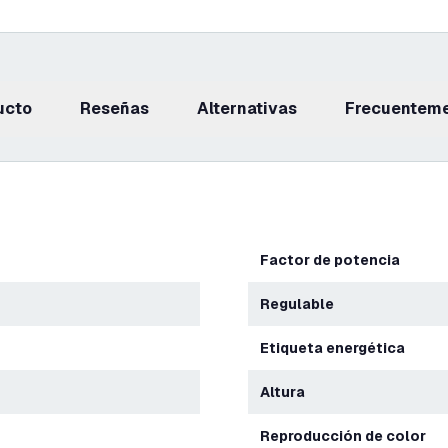
ucto
reseñas
Alternativas
Frecuentem
Factor de potencia
Regulable
Etiqueta energética
Altura
Reproducción de color