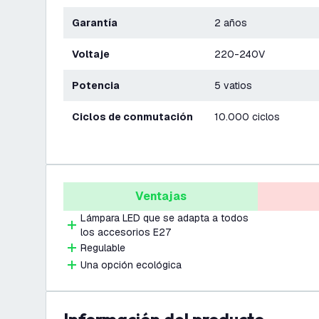
Garantía
2 años
Voltaje
220-240V
Potencia
5 vatios
Ciclos de conmutación
10.000 ciclos
Ventajas
Lámpara LED que se adapta a todos
los accesorios E27
Regulable
Una opción ecológica