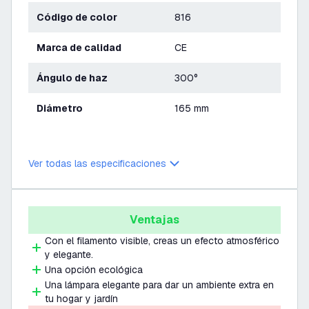
Código de color
816
Marca de calidad
CE
Ángulo de haz
300°
Diámetro
165 mm
Ver todas las especificaciones
Ventajas
Con el filamento visible, creas un efecto atmosférico
y elegante.
Una opción ecológica
Una lámpara elegante para dar un ambiente extra en
tu hogar y jardín