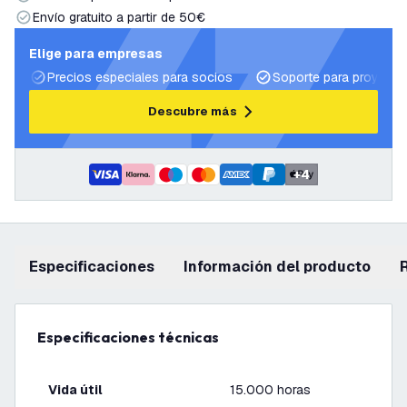
Envío gratuito a partir de 50€
Elige para empresas
Precios especiales para socios
Soporte para proyecto
Descubre más
+
4
Especificaciones
información del producto
Especificaciones técnicas
Vida útil
15.000 horas