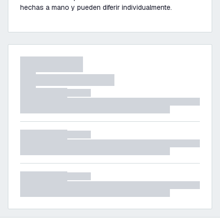
hechas a mano y pueden diferir individualmente.