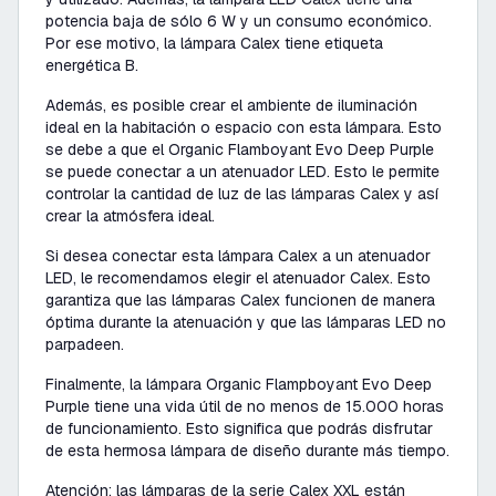
potencia baja de sólo 6 W y un consumo económico.
Por ese motivo, la lámpara Calex tiene etiqueta
energética B.
Además, es posible crear el ambiente de iluminación
ideal en la habitación o espacio con esta lámpara. Esto
se debe a que el Organic Flamboyant Evo Deep Purple
se puede conectar a un atenuador LED. Esto le permite
controlar la cantidad de luz de las lámparas Calex y así
crear la atmósfera ideal.
Si desea conectar esta lámpara Calex a un atenuador
LED, le recomendamos elegir el atenuador Calex. Esto
garantiza que las lámparas Calex funcionen de manera
óptima durante la atenuación y que las lámparas LED no
parpadeen.
Finalmente, la lámpara Organic Flampboyant Evo Deep
Purple tiene una vida útil de no menos de 15.000 horas
de funcionamiento. Esto significa que podrás disfrutar
de esta hermosa lámpara de diseño durante más tiempo.
Atención: las lámparas de la serie Calex XXL están