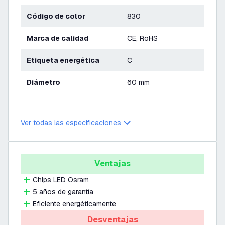
Código de color
830
Marca de calidad
CE, RoHS
Etiqueta energética
C
Diámetro
60 mm
Ver todas las especificaciones
Ventajas
Chips LED Osram
5 años de garantía
Eficiente energéticamente
Desventajas