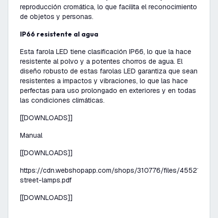
reproducción cromática, lo que facilita el reconocimiento
de objetos y personas.
IP66 resistente al agua
Esta farola LED tiene clasificación IP66, lo que la hace
resistente al polvo y a potentes chorros de agua. El
diseño robusto de estas farolas LED garantiza que sean
resistentes a impactos y vibraciones, lo que las hace
perfectas para uso prolongado en exteriores y en todas
las condiciones climáticas.
[[DOWNLOADS]]
Manual
[[DOWNLOADS]]
https://cdn.webshopapp.com/shops/310776/files/455210562
street-lamps.pdf
[[DOWNLOADS]]