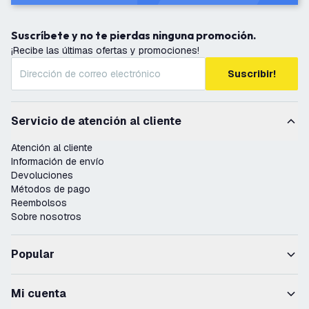
Suscríbete y no te pierdas ninguna promoción.
¡Recibe las últimas ofertas y promociones!
Suscribir!
Servicio de atención al cliente
Atención al cliente
Información de envío
Devoluciones
Métodos de pago
Reembolsos
Sobre nosotros
Popular
Mi cuenta